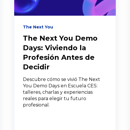
The Next You
The Next You Demo
Days: Viviendo la
Profesión Antes de
Decidir
Descubre cómo se vivió The Next
You Demo Days en Escuela CES:
talleres, charlas y experiencias
reales para elegir tu futuro
profesional.