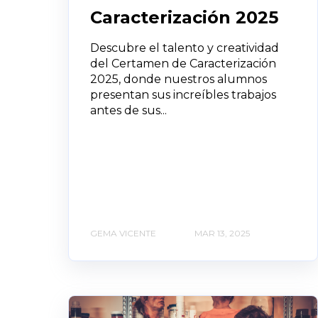
Caracterización 2025
Descubre el talento y creatividad
del Certamen de Caracterización
2025, donde nuestros alumnos
presentan sus increíbles trabajos
antes de sus...
GEMA VICENTE
MAR 13, 2025