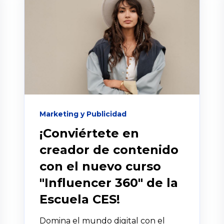
Marketing y Publicidad
¡Conviértete en
creador de contenido
con el nuevo curso
"Influencer 360" de la
Escuela CES!
Domina el mundo digital con el