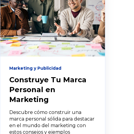
Marketing y Publicidad
Construye Tu Marca
Personal en
Marketing
Descubre cómo construir una
marca personal sólida para destacar
en el mundo del marketing con
estos consejos y ejemplos