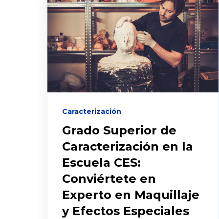
Caracterización
Grado Superior de
Caracterización en la
Escuela CES:
Conviértete en
Experto en Maquillaje
y Efectos Especiales