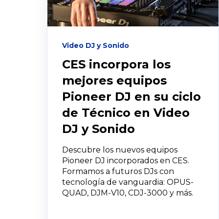
Video DJ y Sonido
CES incorpora los
mejores equipos
Pioneer DJ en su ciclo
de Técnico en Video
DJ y Sonido
Descubre los nuevos equipos
Pioneer DJ incorporados en CES.
Formamos a futuros DJs con
tecnología de vanguardia: OPUS-
QUAD, DJM-V10, CDJ-3000 y más.