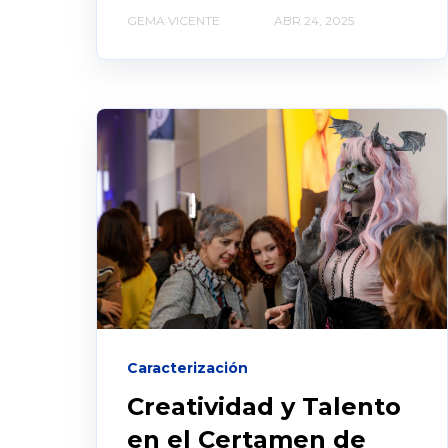
GEMA VICENTE
ABR 24, 2025
Caracterización
Creatividad y Talento
en el Certamen de