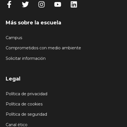
Más sobre la escuela
Campus
Comprometidos con medio ambiente
Solicitar información
Legal
Política de privacidad
Política de cookies
Política de seguridad
Canal ético