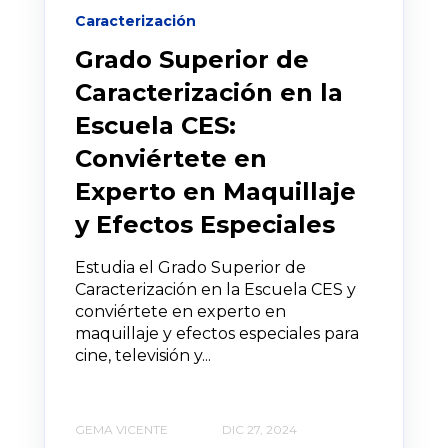
Caracterización
Grado Superior de
Caracterización en la
Escuela CES:
Conviértete en
Experto en Maquillaje
y Efectos Especiales
Estudia el Grado Superior de
Caracterización en la Escuela CES y
conviértete en experto en
maquillaje y efectos especiales para
cine, televisión y...
GEMA VICENTE
DIC 27, 2024