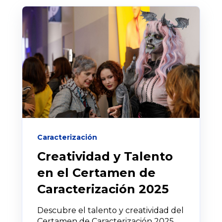
Caracterización
Creatividad y Talento
en el Certamen de
Caracterización 2025
Descubre el talento y creatividad del
Certamen de Caracterización 2025,