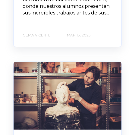
donde nuestros alumnos presentan
sus increíbles trabajos antes de sus...
GEMA VICENTE
MAR 13, 2025