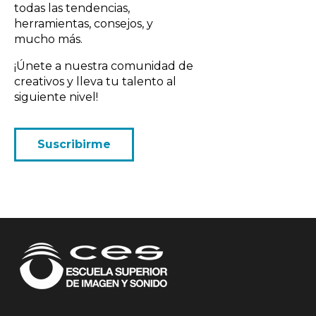
todas las tendencias,
herramientas, consejos, y
mucho más.
¡Únete a nuestra comunidad de
creativos y lleva tu talento al
siguiente nivel!
Suscribirme