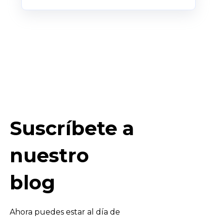
Suscríbete a
nuestro
blog
Ahora puedes estar al día de