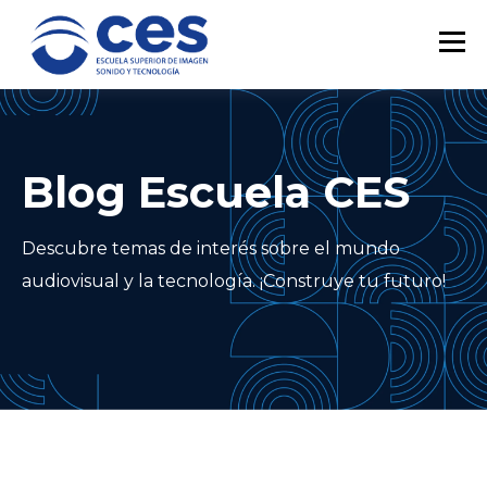
Blog Escuela CES
Descubre temas de interés sobre el mundo
audiovisual y la tecnología. ¡Construye tu futuro!