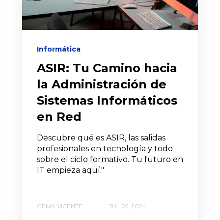
Informática
ASIR: Tu Camino hacia
la Administración de
Sistemas Informáticos
en Red
Descubre qué es ASIR, las salidas
profesionales en tecnología y todo
sobre el ciclo formativo. Tu futuro en
IT empieza aquí."
GEMA VICENTE
JUL 26, 2024