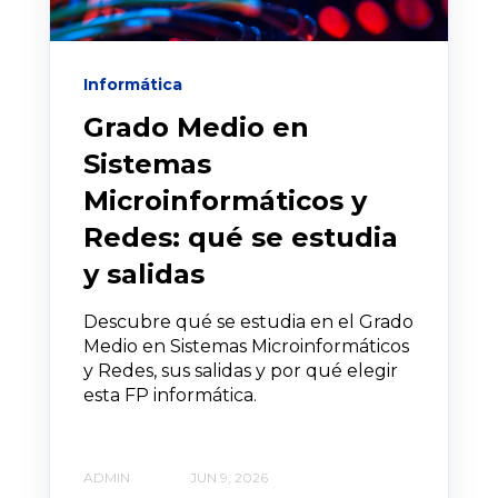
Informática
Grado Medio en
Sistemas
Microinformáticos y
Redes: qué se estudia
y salidas
Descubre qué se estudia en el Grado
Medio en Sistemas Microinformáticos
y Redes, sus salidas y por qué elegir
esta FP informática.
ADMIN
JUN 9, 2026