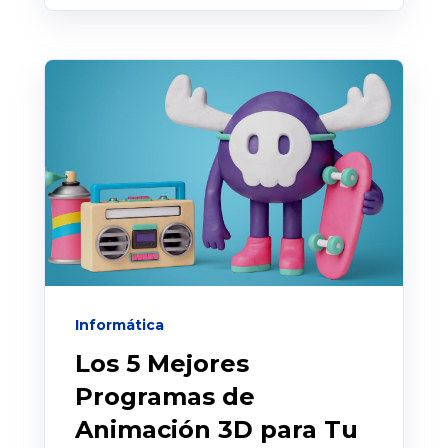
Informática
Los 5 Mejores
Programas de
Animación 3D para Tu