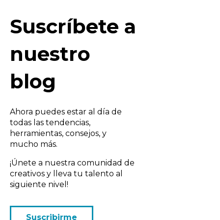
Suscríbete a
nuestro
blog
Ahora puedes estar al día de
todas las tendencias,
herramientas, consejos, y
mucho más.
¡Únete a nuestra comunidad de
creativos y lleva tu talento al
siguiente nivel!
Suscribirme