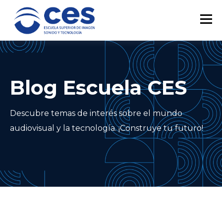
Blog Escuela CES
Descubre temas de interés sobre el mundo
audiovisual y la tecnología. ¡Construye tu futuro!