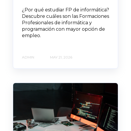
¿Por qué estudiar FP de informática?
Descubre cuáles son las Formaciones
Profesionales de informática y
programación con mayor opción de
empleo.
ADMIN
MAY 21, 2026