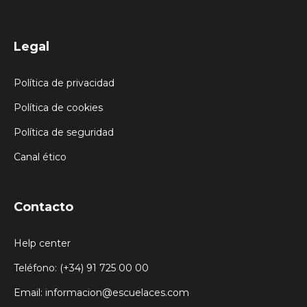
Legal
Política de privacidad
Política de cookies
Política de seguridad
Canal ético
Contacto
Help center
Teléfono: (+34) 91 725 00 00
Email: informacion@escuelaces.com