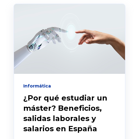
Informática
¿Por qué estudiar un
máster? Beneficios,
salidas laborales y
salarios en España