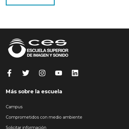
Más sobre la escuela
Campus
Comprometidos con medio ambiente
Solicitar información