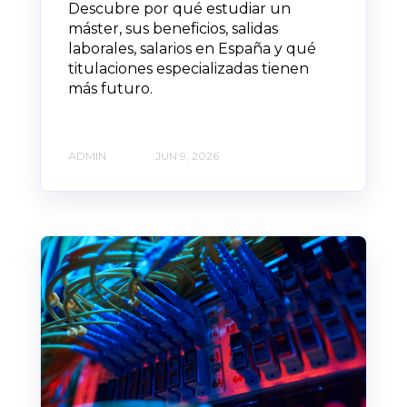
Descubre por qué estudiar un
máster, sus beneficios, salidas
laborales, salarios en España y qué
titulaciones especializadas tienen
más futuro.
ADMIN
JUN 9, 2026