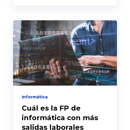
Informática
Cuál es la FP de
informática con más
salidas laborales